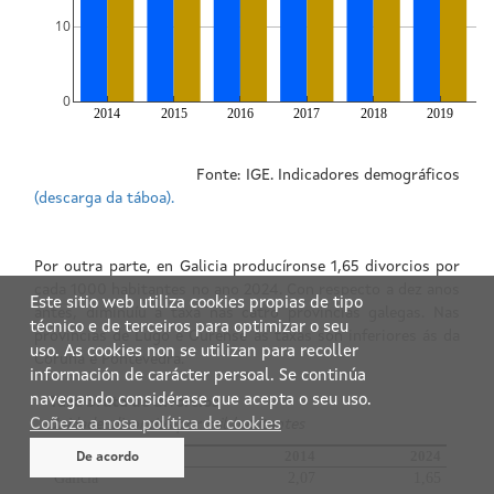
Este sitio web utiliza cookies propias de tipo
técnico e de terceiros para optimizar o seu
uso. As cookies non se utilizan para recoller
información de carácter persoal. Se continúa
navegando considérase que acepta o seu uso.
Coñeza a nosa política de cookies
De acordo