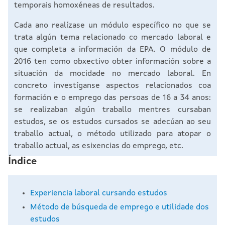
temporais homoxéneas de resultados.
Cada ano realízase un módulo específico no que se
trata algún tema relacionado co mercado laboral e
que completa a información da EPA. O módulo de
2016 ten como obxectivo obter información sobre a
situación da mocidade no mercado laboral. En
concreto investíganse aspectos relacionados coa
formación e o emprego das persoas de 16 a 34 anos:
se realizaban algún traballo mentres cursaban
estudos, se os estudos cursados se adecúan ao seu
traballo actual, o método utilizado para atopar o
traballo actual, as esixencias do emprego, etc.
Índice
Experiencia laboral cursando estudos
Método de búsqueda de emprego e utilidade dos
estudos