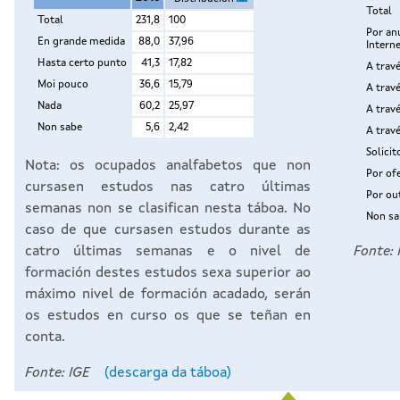
Nota: os ocupados analfabetos que non
cursasen estudos nas catro últimas
semanas non se clasifican nesta táboa. No
caso de que cursasen estudos durante as
catro últimas semanas e o nivel de
Fonte
formación destes estudos sexa superior ao
máximo nivel de formación acadado, serán
os estudos en curso os que se teñan en
conta.
Fonte: IGE
(descarga da táboa)