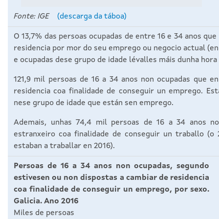
Fonte: IGE
(descarga da táboa)
O 13,7% das persoas ocupadas de entre 16 e 34 anos que e
residencia por mor do seu emprego ou negocio actual (en
e ocupadas dese grupo de idade lévalles máis dunha hora c
121,9 mil persoas de 16 a 34 anos non ocupadas que en 
residencia coa finalidade de conseguir un emprego. E
nese grupo de idade que están sen emprego.
Ademais, unhas 74,4 mil persoas de 16 a 34 anos non
estranxeiro coa finalidade de conseguir un traballo 
estaban a traballar en 2016).
Persoas de 16 a 34 anos non ocupadas, segundo
estivesen ou non dispostas a cambiar de residencia
coa finalidade de conseguir un emprego, por sexo.
Galicia. Ano 2016
Miles de persoas