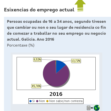
Esixencias do emprego actual
Persoas ocupadas de 16 a 34 anos, segundo tivesen
que cambiar ou non o seu lugar de residencia co fin
de comezar a traballar no seu emprego ou negocio
actual. Galicia. Ano 2016
Porcentaxe (%)