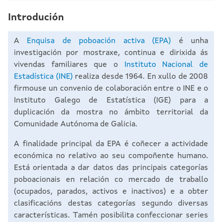
Introdución
A
Enquisa de poboación activa (EPA)
é unha
investigación por mostraxe, continua e dirixida ás
vivendas familiares que o
Instituto Nacional de
Estadística (INE)
realiza desde 1964. En xullo de 2008
firmouse un convenio de colaboración entre o INE e o
Instituto Galego de Estatística (IGE) para a
duplicación da mostra no ámbito territorial da
Comunidade Autónoma de Galicia.
A finalidade principal da EPA é coñecer a actividade
económica no relativo ao seu compoñente humano.
Está orientada a dar datos das principais categorías
poboacionais en relación co mercado de traballo
(ocupados, parados, activos e inactivos) e a obter
clasificacións destas categorías segundo diversas
características. Tamén posibilita confeccionar series