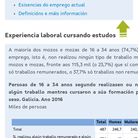
Esixencias do emprego actual
Definicións e máis información
Experiencia laboral cursando estudos
A maioría dos mozos e mozas de 16 a 34 anos (74,7%) 
emprego, isto é, non realizou ningún tipo de traballo 
mozos e mozas, fronte aos 115,3 mil (o 23,7%) que sí com
só traballos remunerados, o 37,7% só traballos non rem
Persoas de 16 a 34 anos segundo realizasen ou 
algún traballo mentres cursaron a súa formación 
sexo. Galicia. Ano 2016
Miles de persoas