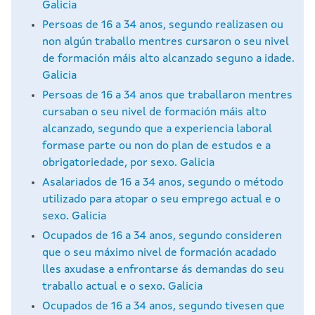
Galicia
Persoas de 16 a 34 anos, segundo realizasen ou
non algún traballo mentres cursaron o seu nivel
de formación máis alto alcanzado seguno a idade.
Galicia
Persoas de 16 a 34 anos que traballaron mentres
cursaban o seu nivel de formación máis alto
alcanzado, segundo que a experiencia laboral
formase parte ou non do plan de estudos e a
obrigatoriedade, por sexo. Galicia
Asalariados de 16 a 34 anos, segundo o método
utilizado para atopar o seu emprego actual e o
sexo. Galicia
Ocupados de 16 a 34 anos, segundo consideren
que o seu máximo nivel de formación acadado
lles axudase a enfrontarse ás demandas do seu
traballo actual e o sexo. Galicia
Ocupados de 16 a 34 anos, segundo tivesen que