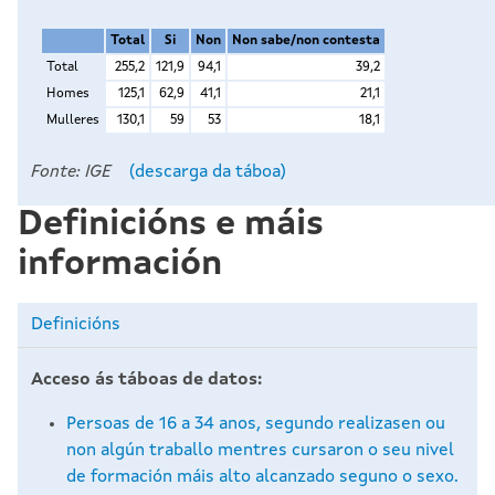
Fonte: IGE
(descarga da táboa)
Definicións e máis
información
Definicións
Acceso ás táboas de datos:
Persoas de 16 a 34 anos, segundo realizasen ou
non algún traballo mentres cursaron o seu nivel
de formación máis alto alcanzado seguno o sexo.