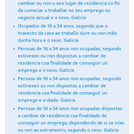
cambiar ou non o seu lugar de residencia co fin
de comezar a traballar no seu emprego ou
negocio actual e o sexo. Galicia
Ocupados de 16 a 34 anos, segundo que o
traxecto da casa ao traballo dure ou non máis
dunha hora e o sexo. Galicia
Persoas de 16 a 34 anos non ocupadas, segundo
estivesen ou non dispostas a cambiar de
residencia coa finalidade de conseguir un
emprego e o sexo. Galicia
Persoas de 16 a 34 anos non ocupadas, segundo
estivesen ou non dispostas a cambiar de
residencia coa finalidade de conseguir un
emprego e a idade. Galicia
Persoas de 16 a 34 anos non ocupadas dispostas
a cambiar de residencia coa finalidade de
conseguir un emprego, dependendo de si se irían
ou non ao estranxeiro, segundo o sexo. Galicia