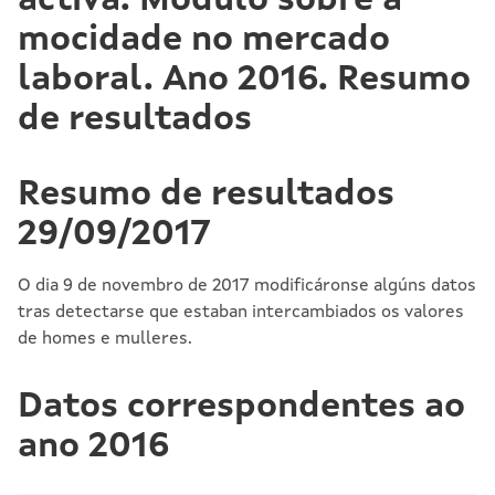
activa. Módulo sobre a
mocidade no mercado
laboral. Ano 2016. Resumo
de resultados
Resumo de resultados
29/09/2017
O dia 9 de novembro de 2017 modificáronse algúns datos
tras detectarse que estaban intercambiados os valores
de homes e mulleres.
Datos correspondentes ao
ano 2016